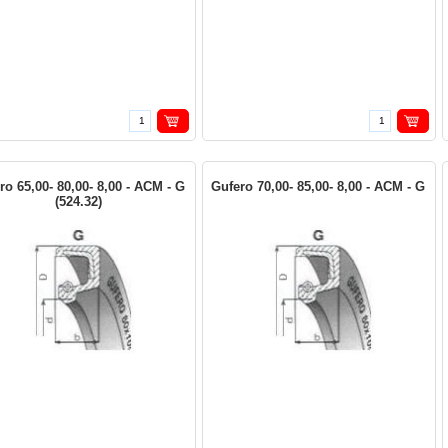
ro 65,00- 80,00- 8,00 - ACM - G
Gufero 70,00- 85,00- 8,00 - ACM - G
(524.32)