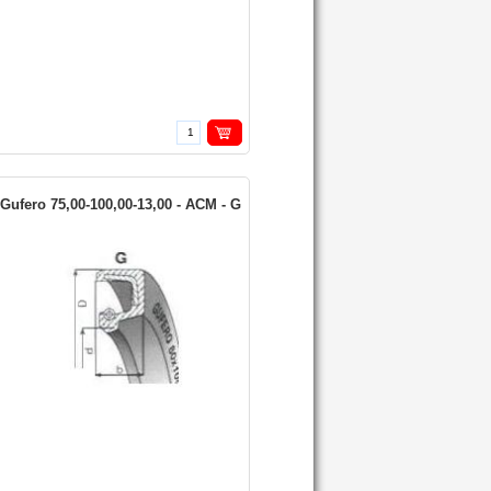
Gufero 75,00-100,00-13,00 - ACM - G