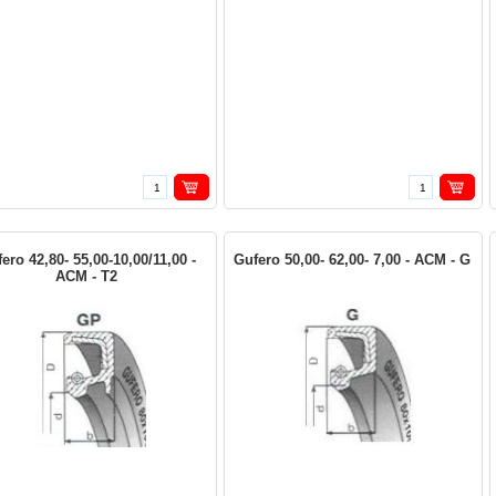
ero 42,80- 55,00-10,00/11,00 -
Gufero 50,00- 62,00- 7,00 - ACM - G
ACM - T2