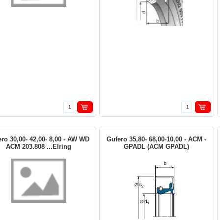
ro 30,00- 42,00- 8,00 - AW WD
Gufero 35,80- 68,00-10,00 - ACM -
ACM 203.808 ...Elring
GPADL (ACM GPADL)