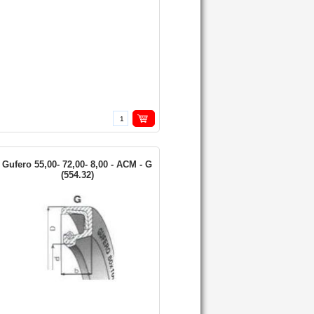
Gufero 55,00- 72,00- 8,00 - ACM - G
(554.32)