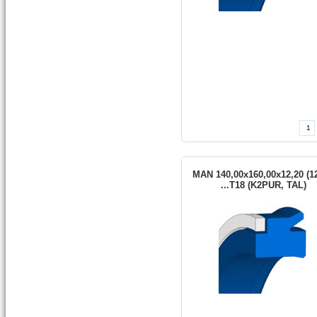
MAN 140,00x160,00x12,20 (12
...T18 (K2PUR, TAL)