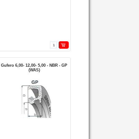
Gufero 6,00- 12,00- 5,00 - NBR - GP
(WAS)