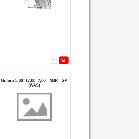
Gufero 5,00- 17,00- 7,00 - NBR - GP
(WAS)