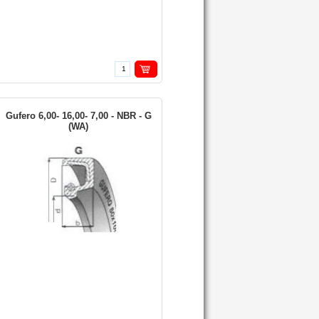
Gufero 6,00- 16,00- 7,00 - NBR - G
(WA)