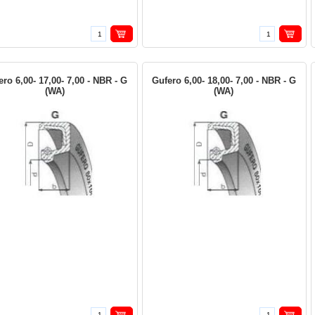
ro 6,00- 17,00- 7,00 - NBR - G
Gufero 6,00- 18,00- 7,00 - NBR - G
(WA)
(WA)