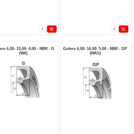
ro 6,00- 15,00- 4,00 - NBR - G
Gufero 6,00- 16,00- 5,00 - NBR - GP
(WA)
(WAS)