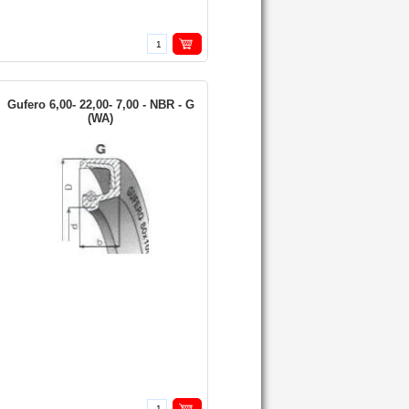
Gufero 6,00- 22,00- 7,00 - NBR - G
(WA)